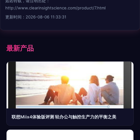
如若转载，请注明出处：
http://www.clearinsightscience.com/product/7.html
更新时间：2026-08-06 11:33:31
最新产品
联想Miix4体验版评测 轻办公与触控生产力的平衡之美