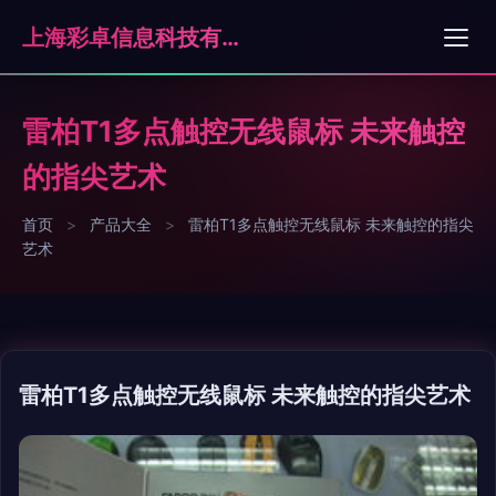
上海彩卓信息科技有限公司
雷柏T1多点触控无线鼠标 未来触控
的指尖艺术
首页
>
产品大全
>
雷柏T1多点触控无线鼠标 未来触控的指尖
艺术
雷柏T1多点触控无线鼠标 未来触控的指尖艺术