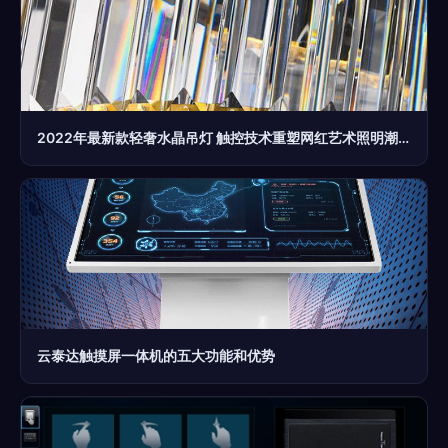
2022年最新款轻奢水晶吊灯 触控技术重塑网红艺术照明潮流
云泰达触摸屏一体机的五大功能和优势