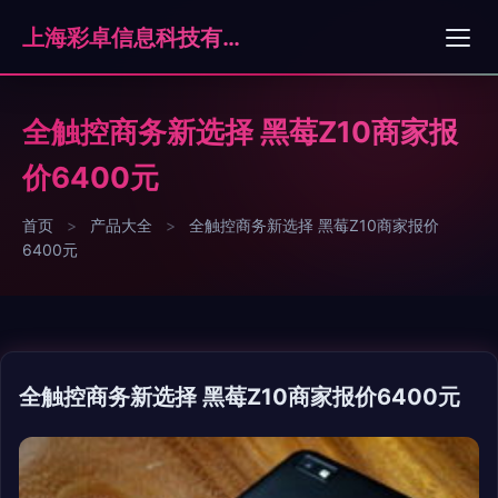
上海彩卓信息科技有限公司
全触控商务新选择 黑莓Z10商家报
价6400元
首页
>
产品大全
>
全触控商务新选择 黑莓Z10商家报价
6400元
全触控商务新选择 黑莓Z10商家报价6400元